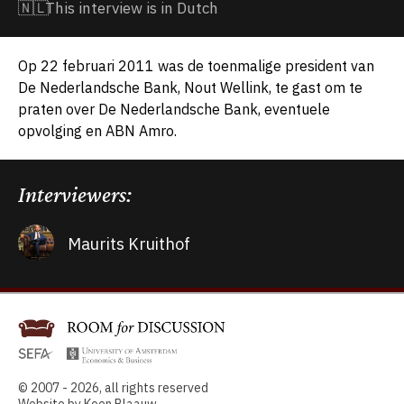
🇳🇱
This interview is in Dutch
Op 22 februari 2011 was de toenmalige president van
De Nederlandsche Bank, Nout Wellink, te gast om te
praten over De Nederlandsche Bank, eventuele
opvolging en ABN Amro.
Interviewers:
Maurits Kruithof
© 2007 - 2026, all rights reserved