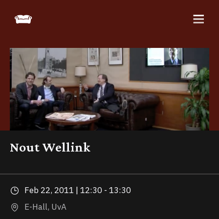
Nout Wellink
Feb 22, 2011 | 12:30 - 13:30
E-Hall, UvA