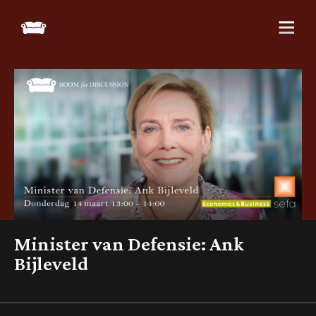
Minister van Defensie: Ank
Bijleveld