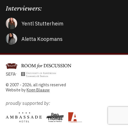
Interviewers:
Yentl Stutterheim
Aletta Koopmans
© 2007 - 2026, all rights reserved
Website by
Koen Blaauw
proudly supported by: